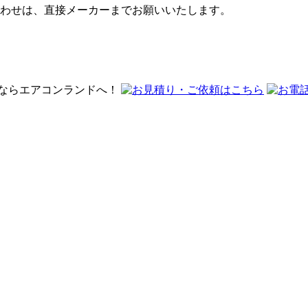
わせは、直接メーカーまでお願いいたします。