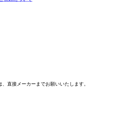
は、直接メーカーまでお願いいたします。