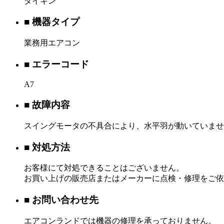
ダイキン
■ 機器タイプ
業務用エアコン
■ エラーコード
A7
■ 故障内容
スイングモータの不具合により、水平羽が動いていませ
■ 対処方法
お客様にて対処できることはございません。
お買い上げの販売店またはメーカーに点検・修理をご依
■ お問い合わせ先
エアコンランドでは機器の修理を承っておりません。