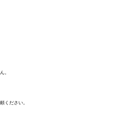
ん。
頼ください。