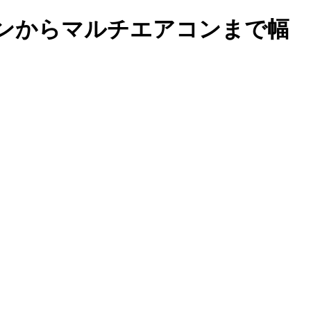
コンからマルチエアコンまで幅