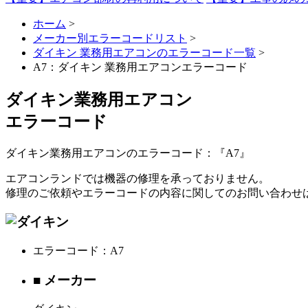
ホーム
>
メーカー別エラーコードリスト
>
ダイキン 業務用エアコンのエラーコード一覧
>
A7：ダイキン 業務用エアコンエラーコード
ダイキン業務用エアコン
エラーコード
ダイキン業務用エアコンのエラーコード：『A7』
エアコンランドでは機器の修理を承っておりません。
修理のご依頼やエラーコードの内容に関してのお問い合わせ
エラーコード：A7
■ メーカー